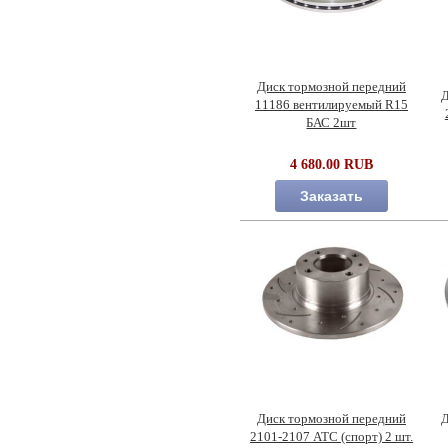
Диск тормозной передний
Д
11186 вентилируемый R15
БАС 2шт
4 680.00 RUB
Заказать
Диск тормозной передний
Д
2101-2107 АТС (спорт) 2 шт.