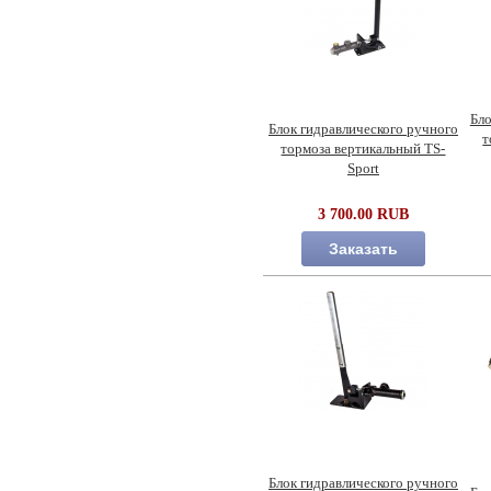
Бло
Блок гидравлического ручного
т
тормоза вертикальный TS-
Sport
3 700.00 RUB
Заказать
Блок гидравлического ручного