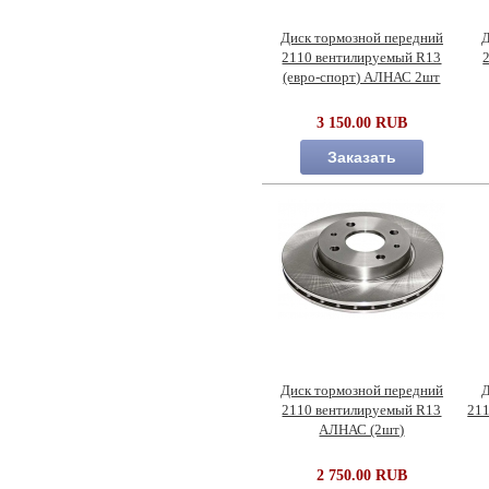
Диск тормозной передний
Д
2110 вентилируемый R13
(евро-спорт) АЛНАС 2шт
3 150.00 RUB
Заказать
Диск тормозной передний
Д
2110 вентилируемый R13
21
АЛНАС (2шт)
2 750.00 RUB