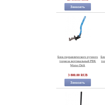
Заказать
Блок гидравлического ручного
Бло
тормоза вертикальный PBK
то
Winter Drift
3 800.00 RUB
Заказать