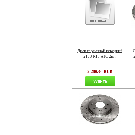
Диск тормозной передний
Д
2108 R13 АТС 2шт
2 280.00 RUB
Купить