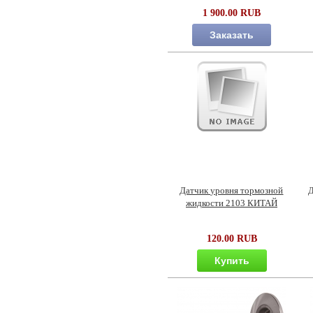
1 900.00 RUB
Заказать
Датчик уровня тормозной
Д
жидкости 2103 КИТАЙ
120.00 RUB
Купить