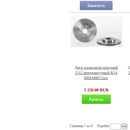
Заказать
Диск тормозной передний
Д
2112 вентилируемый R14
BREMBO 2шт
5 250.00 RUB
Купить
Страница 1 из 4
Перейти