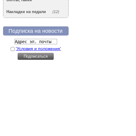
Накладки на педали
(12)
Подписка на новости
'Условия и положения'