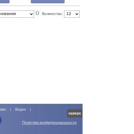
Количество:
рвис
Видео
наверх
Политика конфиденциальности