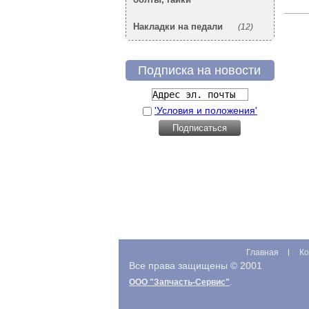
Накладки на педали
(12)
Подписка на новости
'Условия и положения'
Главная
Ко
Все права защищены © 2001
.
ООО "Запчасть-Сервис"