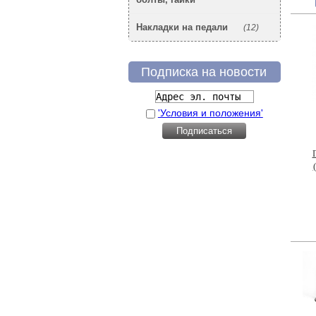
Накладки на педали
(12)
Подписка на новости
'Условия и положения'