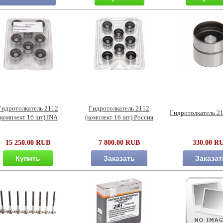
Гидротолкатель 2112
Гидротолкатель 2112
Гидротолкатель 2
(комплект 16 шт) INA
(комплект 16 шт) Россия
15 250.00 RUB
7 800.00 RUB
330.00 R
Купить
Заказать
Заказат