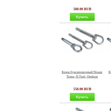
500.00 RUB
Купить
Крюк буксировочный Nissan
К
Teana, X-Trail, Qashqai
550.00 RUB
Купить