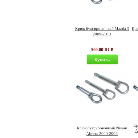
Крюк буксировочный Mazda 3
Крю
2009-2013
500.00 RUB
Купить
Кр
Крюк буксировочный Nissan
A
Almera 2000-2006