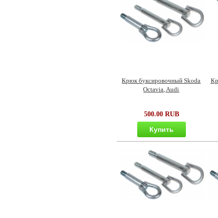
Крюк буксировочный Skoda
Кр
Octavia, Audi
500.00 RUB
Купить