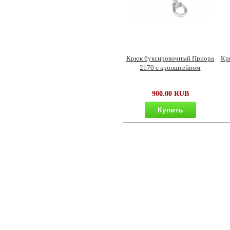
Крюк буксировочный Приора
Кр
2170 с кронштейном
900.00 RUB
Купить