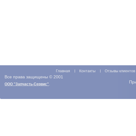
Главная
Контакты
Отзывы клиентов
Все права защищены © 2001
Пр
.
ООО "Запчасть-Сервис"