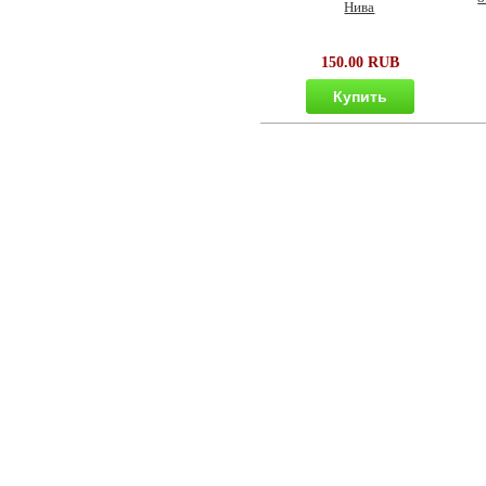
Нива
150.00 RUB
Купить