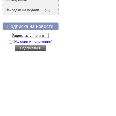
Накладки на педали
(12)
Подписка на новости
'Условия и положения'