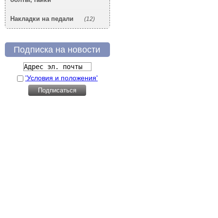
Накладки на педали
(12)
Подписка на новости
'Условия и положения'