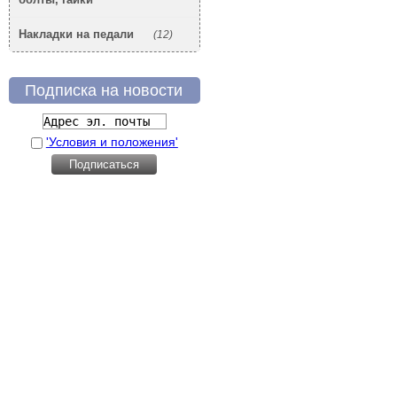
Накладки на педали
(12)
Подписка на новости
'Условия и положения'