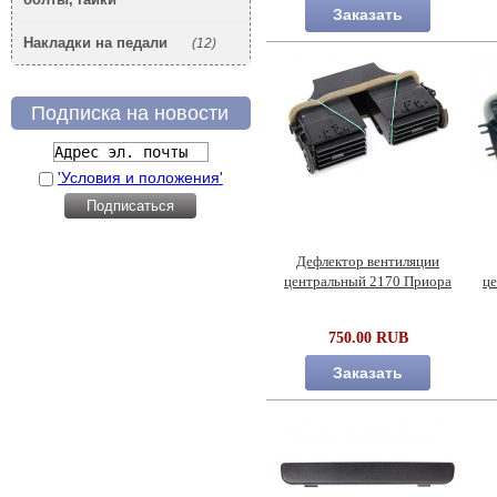
Заказать
Накладки на педали
(12)
Подписка на новости
'Условия и положения'
Дефлектор вентиляции
центральный 2170 Приора
це
750.00 RUB
Заказать