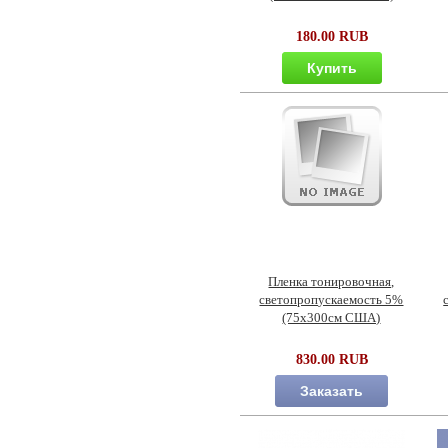
180.00 RUB
Купить
Пленка тонировочная,
светопропускаемость 5%
(75х300см США)
830.00 RUB
Заказать