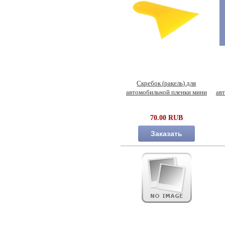
Скребок (ракель) для
автомобильной пленки мини
ав
70.00 RUB
Заказать