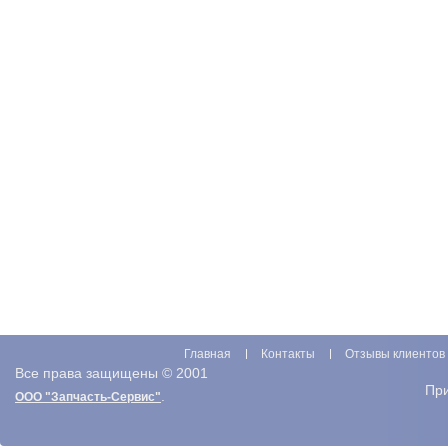
Главная
Контакты
Отзывы клиентов
Все права защищены © 2001
Пр
.
ООО "Запчасть-Сервис"