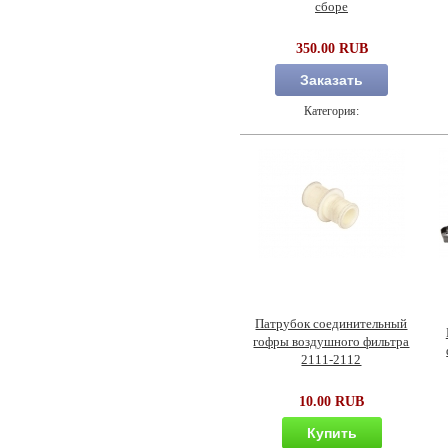
сборе
350.00 RUB
Заказать
Категория:
Патрубок соединительный
гофры воздушного фильтра
2111-2112
10.00 RUB
Купить