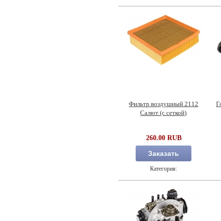
Фильтр воздушный 2112
Г
Салют (с сеткой)
260.00 RUB
Заказать
Категория: