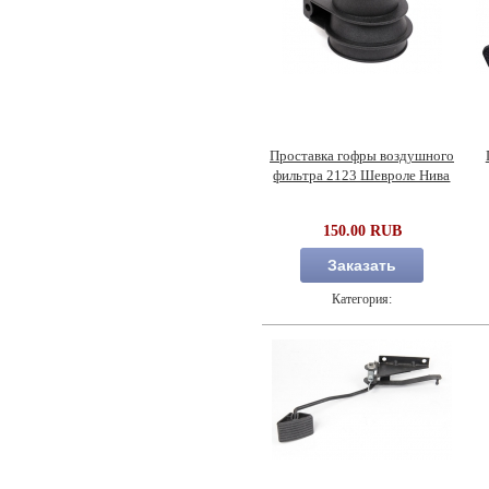
Проставка гофры воздушного
фильтра 2123 Шевроле Нива
150.00 RUB
Заказать
Категория: