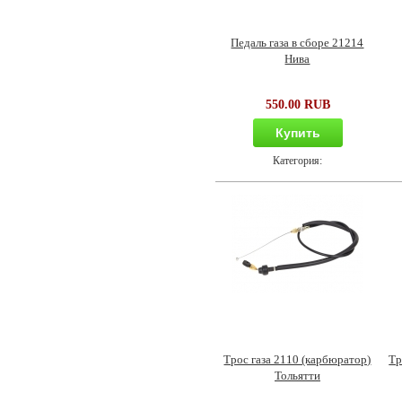
Педаль газа в сборе 21214
Нива
550.00 RUB
Купить
Категория:
Трос газа 2110 (карбюратор)
Тр
Тольятти