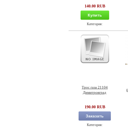
140.00 RUB
Купить
Категория:
Трос газа 21104
Димитровград
190.00 RUB
Заказать
Категория: