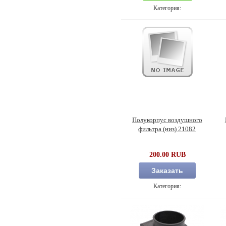
Категория:
Полукорпус воздушного
фильтра (низ) 21082
200.00 RUB
Заказать
Категория: