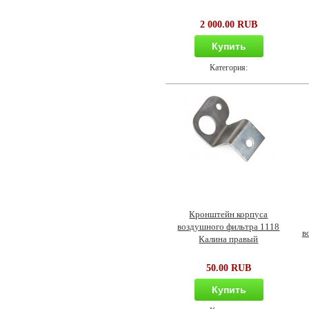
2 000.00 RUB
Купить
Категория:
Кронштейн корпуса
воздушного фильтра 1118
в
Калина правый
50.00 RUB
Купить