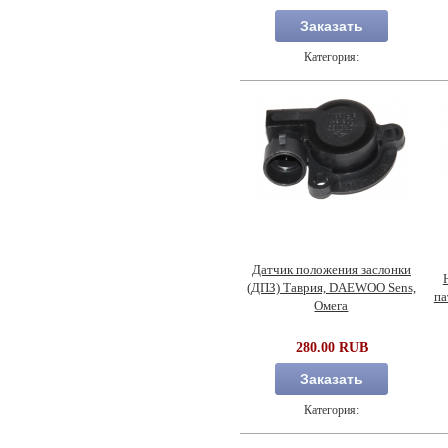
Заказать
Категория:
Датчик положения заслонки
(ДПЗ) Таврия, DAEWOO Sens,
па
Омега
280.00 RUB
Заказать
Категория: