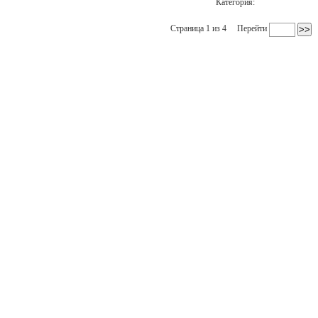
Категория:
Страница 1 из 4
Перейти