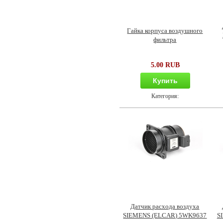
Гайка корпуса воздушного
фильтра
5.00 RUB
Купить
Категория:
Датчик расхода воздуха
SIEMENS (ELCAR) 5WK9637
S