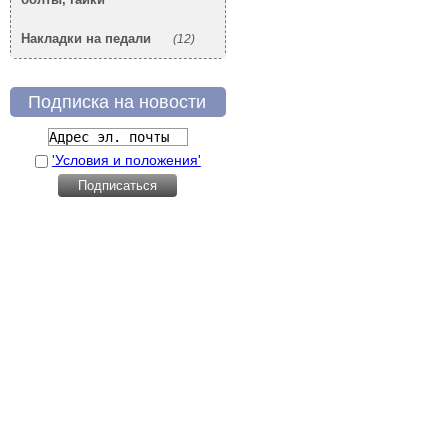
Накладки на педали
(12)
Подписка на новости
'Условия и положения'