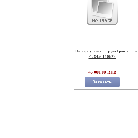
Электроусилитель руля Гранта
Эле
FL 8450110627
45 000.00 RUB
Заказать