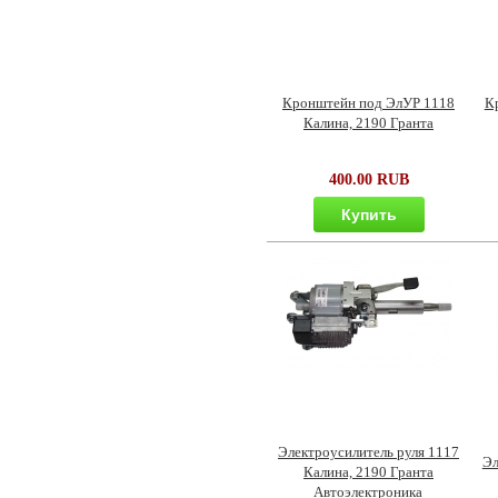
Кронштейн под ЭлУР 1118
К
Калина, 2190 Гранта
400.00 RUB
Купить
Электроусилитель руля 1117
Эл
Калина, 2190 Гранта
Автоэлектроника