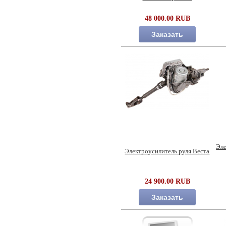
48 000.00 RUB
Заказать
Эле
Электроусилитель руля Веста
24 900.00 RUB
Заказать