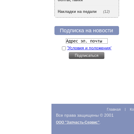
Накладки на педали
(12)
Подписка на новости
'Условия и положения'
Главная
Ко
Все права защищены © 2001
.
ООО "Запчасть-Сервис"