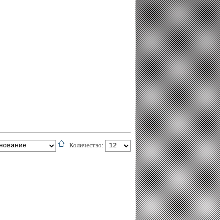
Количество: