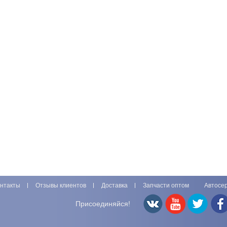
нтакты
Отзывы клиентов
Доставка
Запчасти оптом
Автосе
Присоединяйся!