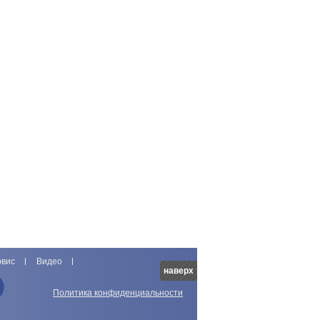
рвис
Видео
наверх
Политика конфиденциальности