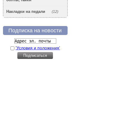
Накладки на педали
(12)
Подписка на новости
'Условия и положения'