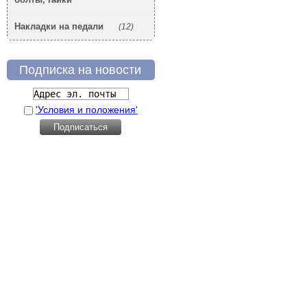
Накладки на педали
(12)
Подписка на новости
'Условия и положения'