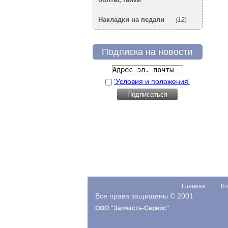
Накладки на педали
(12)
Подписка на новости
'Условия и положения'
Главная
Ко
Все права защищены © 2001
.
ООО "Запчасть-Сервис"