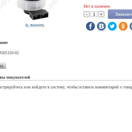
Нет в наличии
ание
3505110-02
вы покупателей
истрируйтесь или войдите в систему, чтобы оставить комментарий о това