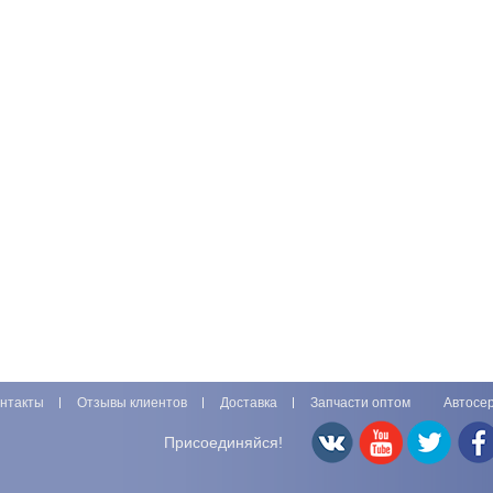
нтакты
Отзывы клиентов
Доставка
Запчасти оптом
Автосе
Присоединяйся!