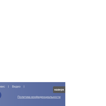
рвис
Видео
наверх
Политика конфиденциальности