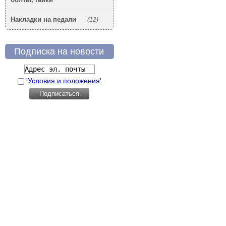
Накладки на педали
(12)
Подписка на новости
'Условия и положения'