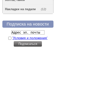
Накладки на педали
(12)
Подписка на новости
'Условия и положения'