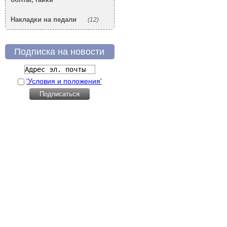
Накладки на педали
(12)
Подписка на новости
'Условия и положения'