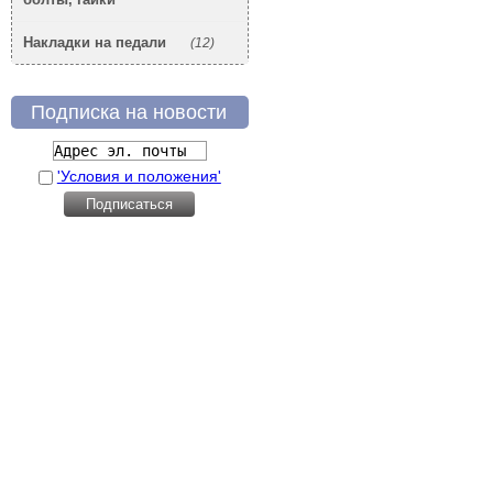
Накладки на педали
(12)
Подписка на новости
'Условия и положения'