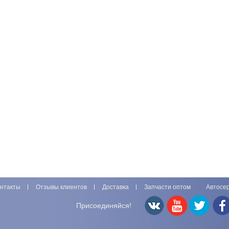
нтакты
Отзывы клиентов
Доставка
Запчасти оптом
Автосе
Присоединяйся!