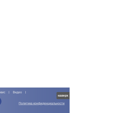
рвис
Видео
наверх
Политика конфиденциальности