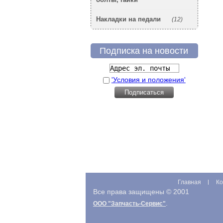
Накладки на педали
(12)
Подписка на новости
'Условия и положения'
Главная
Ко
Все права защищены © 2001
.
ООО "Запчасть-Сервис"