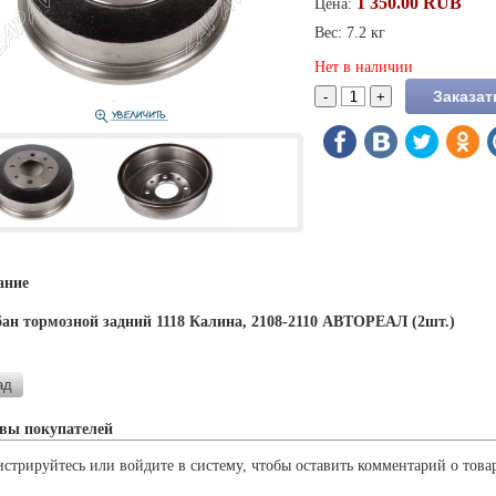
1 350.00 RUB
Цена:
Вес: 7.2 кг
Нет в наличии
ание
ан тормозной задний 1118 Калина, 2108-2110 АВТОРЕАЛ (2шт.)
вы покупателей
истрируйтесь или войдите в систему, чтобы оставить комментарий о това