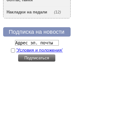
Накладки на педали
(12)
Подписка на новости
'Условия и положения'