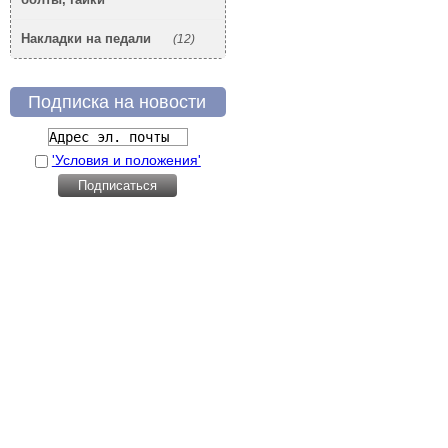
Накладки на педали
(12)
Подписка на новости
'Условия и положения'