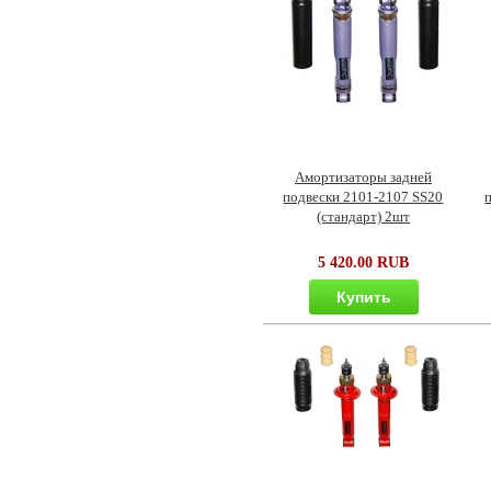
Амортизаторы задней
подвески 2101-2107 SS20
(стандарт) 2шт
5 420.00 RUB
Купить