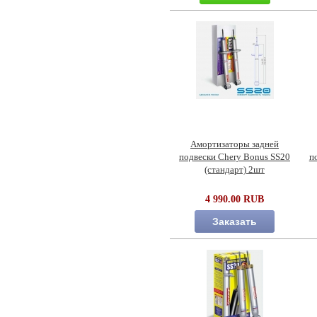
Амортизаторы задней
подвески Chery Bonus SS20
п
(стандарт) 2шт
4 990.00 RUB
Заказать