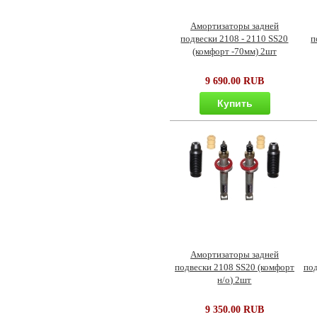
Амортизаторы задней
подвески 2108 - 2110 SS20
п
(комфорт -70мм) 2шт
9 690.00 RUB
Купить
Амортизаторы задней
подвески 2108 SS20 (комфорт
под
н/о) 2шт
9 350.00 RUB