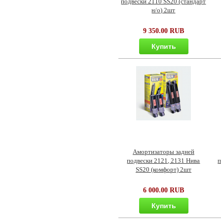
подвески 2110 SS20 (стандарт
н/о) 2шт
9 350.00 RUB
Купить
Амортизаторы задней
подвески 2121, 2131 Нива
п
SS20 (комфорт) 2шт
6 000.00 RUB
Купить