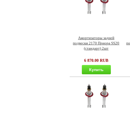
Амортизаторы задней
подвески 2170 Приора SS20
п
(стандарт) 2шт
6 870.00 RUB
Купить