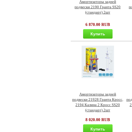
Амортизаторы задней
подвески 2190 Гранта SS20
п
(стандарт) 2шт
6 870.00 RUB
Купить
Амортизаторы задней
подвески 21928 Гранта Кросс,
под
2194 Калина 2 Кросс SS20
2
(стандарт) 2шт
8 020.00 RUB
Купить