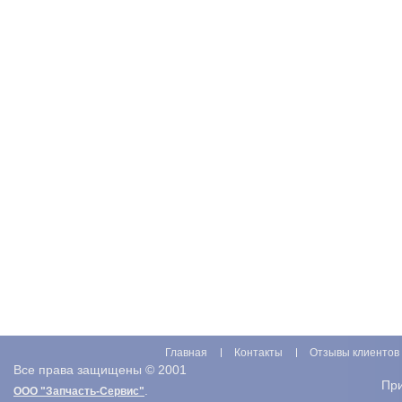
Главная
Контакты
Отзывы клиентов
Все права защищены © 2001
Пр
.
ООО "Запчасть-Сервис"