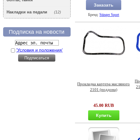
Заказать
Накладки на педали
(12)
Бренд:
Stinger Sport
Подписка на новости
'Условия и положения'
Пр
Прокладка картера масляного
21
2101 (поддона)
45.00 RUB
Купить