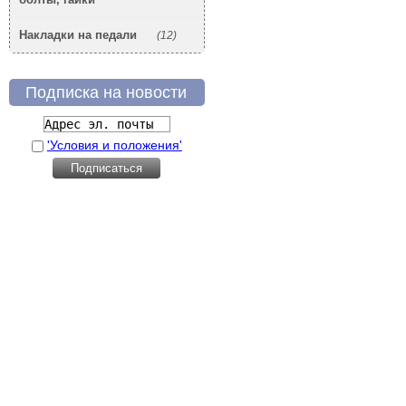
Накладки на педали
(12)
Подписка на новости
'Условия и положения'