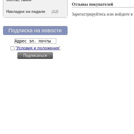
Отзывы покупателей
Накладки на педали
(12)
Зарегистрируйтесь или войдите в 
Подписка на новости
'Условия и положения'