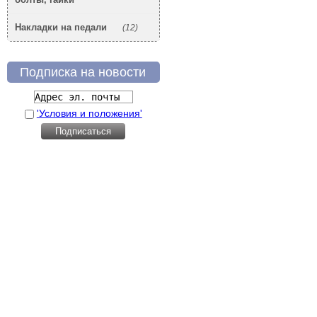
Накладки на педали
(12)
Подписка на новости
'Условия и положения'