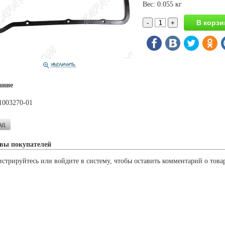
Вес: 0.055 кг
ание
1003270-01
вы покупателей
истрируйтесь или войдите в систему, чтобы оставить комментарий о това