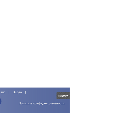
рвис
Видео
наверх
Политика конфиденциальности