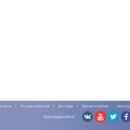
нтакты
Отзывы клиентов
Доставка
Запчасти оптом
Автосе
Присоединяйся!