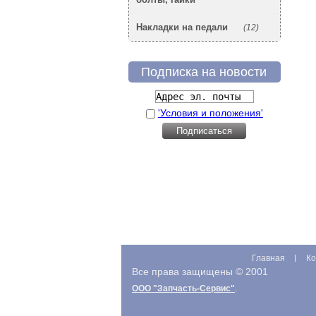
Накладки на педали
(12)
Подписка на новости
'Условия и положения'
Главная
Ко
Все права защищены © 2001
.
ООО "Запчасть-Сервис"