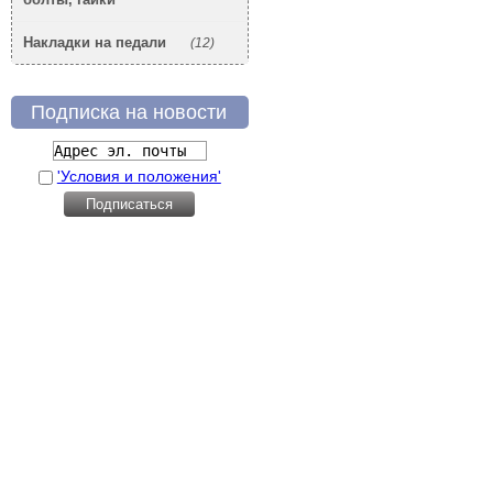
Накладки на педали
(12)
Подписка на новости
'Условия и положения'