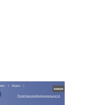
рвис
Видео
наверх
Политика конфиденциальности