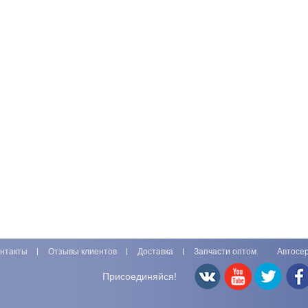
нтакты
Отзывы клиентов
Доставка
Запчасти оптом
Автосе
Присоединяйся!