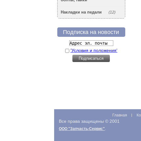
Накладки на педали
(12)
Подписка на новости
'Условия и положения'
Главная
Ко
Все права защищены © 2001
.
ООО "Запчасть-Сервис"