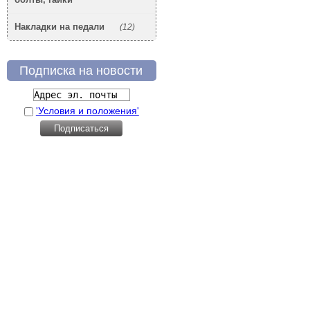
Накладки на педали
(12)
Подписка на новости
'Условия и положения'