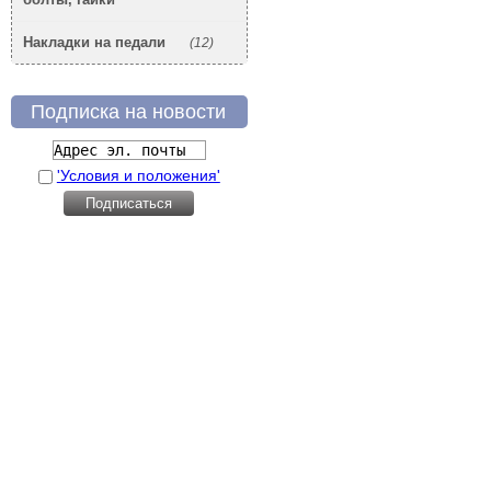
Накладки на педали
(12)
Подписка на новости
'Условия и положения'