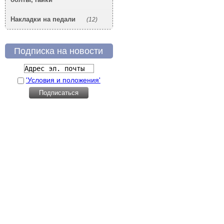
Накладки на педали
(12)
Подписка на новости
'Условия и положения'