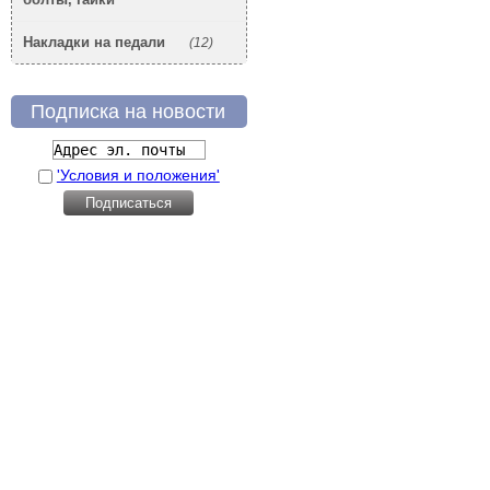
Накладки на педали
(12)
Подписка на новости
'Условия и положения'