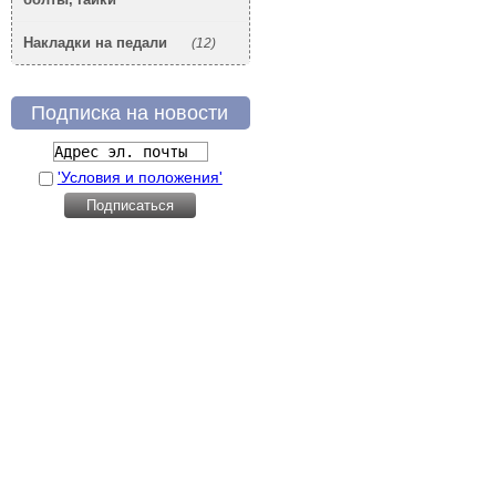
Накладки на педали
(12)
Подписка на новости
'Условия и положения'