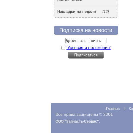
Накладки на педали
(12)
Подписка на новости
'Условия и положения'
Главная
Ко
Все права защищены © 2001
.
ООО "Запчасть-Сервис"