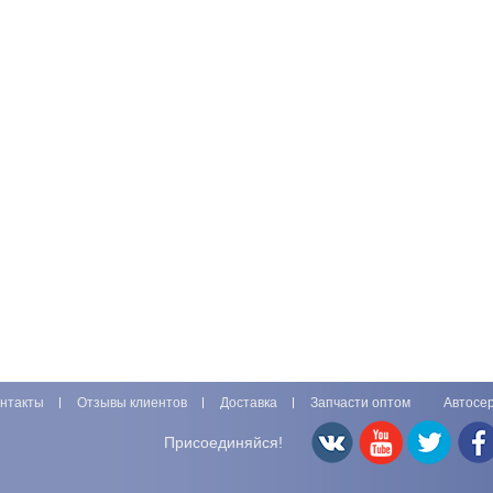
нтакты
Отзывы клиентов
Доставка
Запчасти оптом
Автосе
Присоединяйся!