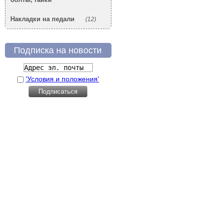
Накладки на педали
(12)
Подписка на новости
'Условия и положения'