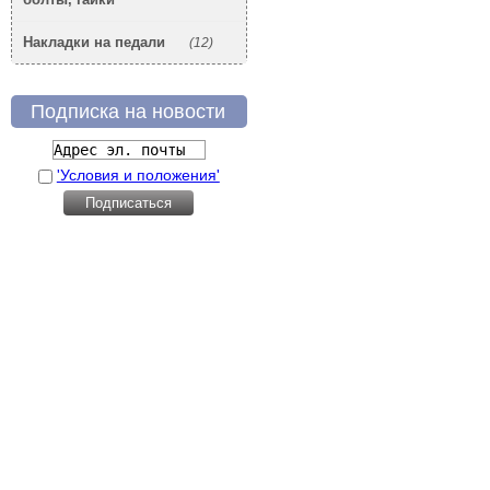
Накладки на педали
(12)
Подписка на новости
'Условия и положения'