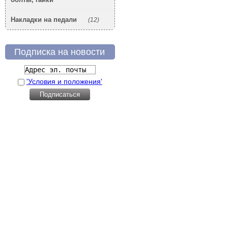
Накладки на педали
(12)
Подписка на новости
'Условия и положения'