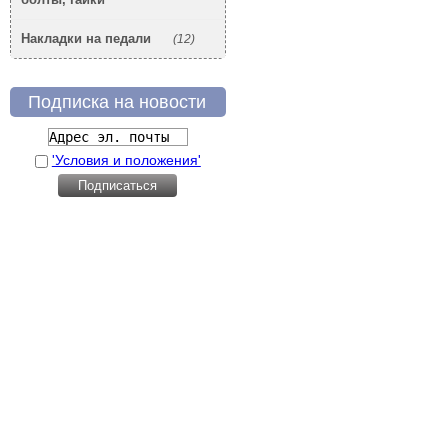
Накладки на педали
(12)
Подписка на новости
'Условия и положения'