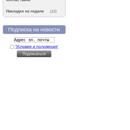
Накладки на педали
(12)
Подписка на новости
'Условия и положения'