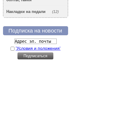
Накладки на педали
(12)
Подписка на новости
'Условия и положения'