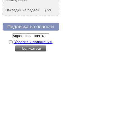
Накладки на педали
(12)
Подписка на новости
'Условия и положения'