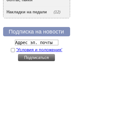
Накладки на педали
(12)
Подписка на новости
'Условия и положения'