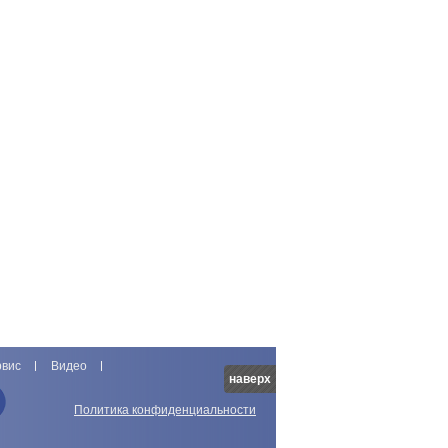
рвис
Видео
наверх
Политика конфиденциальности