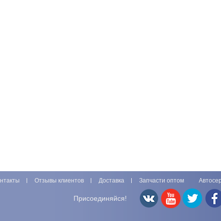
нтакты
Отзывы клиентов
Доставка
Запчасти оптом
Автосе
Присоединяйся!