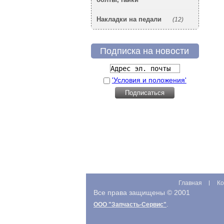
Накладки на педали
(12)
Подписка на новости
'Условия и положения'
Главная
Ко
Все права защищены © 2001
.
ООО "Запчасть-Сервис"