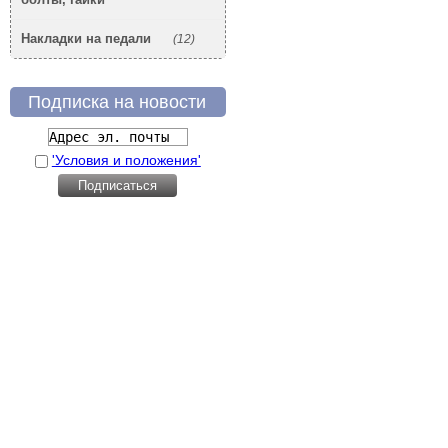
Накладки на педали
(12)
Подписка на новости
'Условия и положения'