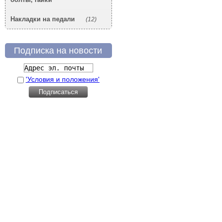
Накладки на педали
(12)
Подписка на новости
'Условия и положения'